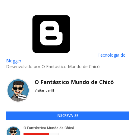
Tecnologia do
Blogger
Desenvolvido por O Fantástico Mundo de Chicó
O Fantástico Mundo de Chicó
Visitar perfil
INSCREVA-SE