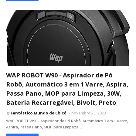
WAP ROBOT W90 - Aspirador de Pó
Robô, Automático 3 em 1 Varre, Aspira,
Passa Pano, MOP para Limpeza, 30W,
Bateria Recarregável, Bivolt, Preto
O Fantástico Mundo de Chicó
novembro 23, 2023
WAP ROBOT W90 - Aspirador de Pó Robô, Automático 3 em 1 Varre,
Aspira, Passa Pano, MOP para Limpeza…