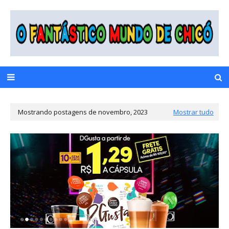
Mostrando postagens de novembro, 2023
Mostrar tudo