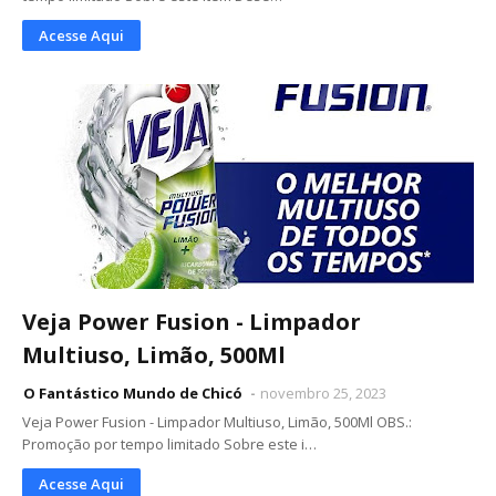
Acesse Aqui
Veja Power Fusion - Limpador
Multiuso, Limão, 500Ml
O Fantástico Mundo de Chicó
novembro 25, 2023
Veja Power Fusion - Limpador Multiuso, Limão, 500Ml OBS.:
Promoção por tempo limitado Sobre este i…
Acesse Aqui