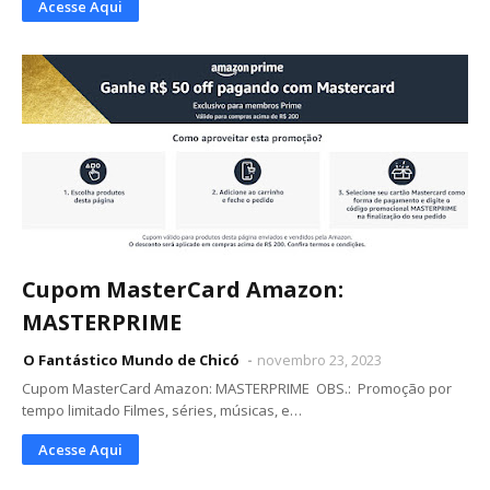
Acesse Aqui
Cupom MasterCard Amazon:
MASTERPRIME
O Fantástico Mundo de Chicó
novembro 23, 2023
Cupom MasterCard Amazon: MASTERPRIME OBS.: Promoção por
tempo limitado Filmes, séries, músicas, e…
Acesse Aqui