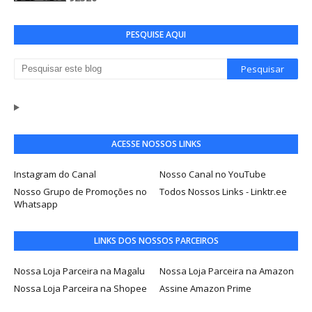
PESQUISE AQUI
ACESSE NOSSOS LINKS
Instagram do Canal
Nosso Canal no YouTube
Nosso Grupo de Promoções no
Todos Nossos Links - Linktr.ee
Whatsapp
LINKS DOS NOSSOS PARCEIROS
Nossa Loja Parceira na Magalu
Nossa Loja Parceira na Amazon
Nossa Loja Parceira na Shopee
Assine Amazon Prime