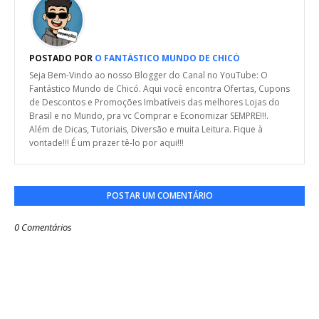
POSTADO POR
O FANTÁSTICO MUNDO DE CHICÓ
Seja Bem-Vindo ao nosso Blogger do Canal no YouTube: O
Fantástico Mundo de Chicó. Aqui você encontra Ofertas, Cupons
de Descontos e Promoções Imbatíveis das melhores Lojas do
Brasil e no Mundo, pra vc Comprar e Economizar SEMPRE!!!.
Além de Dicas, Tutoriais, Diversão e muita Leitura. Fique à
vontade!!! É um prazer tê-lo por aqui!!!
POSTAR UM COMENTÁRIO
0 Comentários