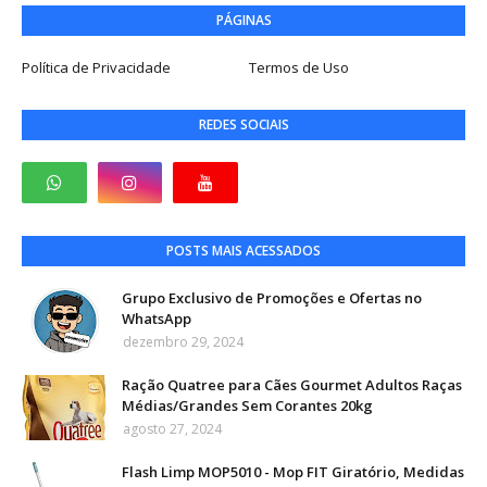
PÁGINAS
Política de Privacidade
Termos de Uso
REDES SOCIAIS
POSTS MAIS ACESSADOS
Grupo Exclusivo de Promoções e Ofertas no
WhatsApp
dezembro 29, 2024
Ração Quatree para Cães Gourmet Adultos Raças
Médias/Grandes Sem Corantes 20kg
agosto 27, 2024
Flash Limp MOP5010 - Mop FIT Giratório, Medidas