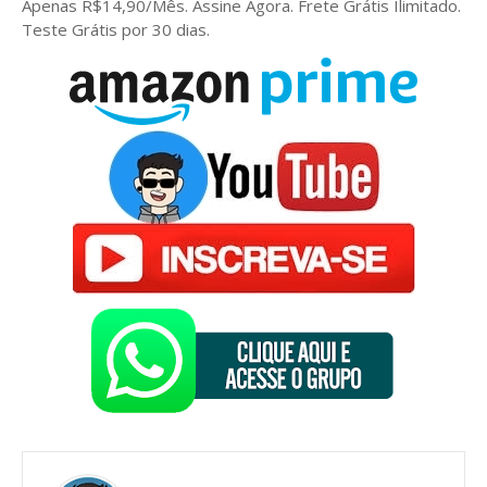
Apenas R$14,90/Mês. Assine Agora. Frete Grátis Ilimitado.
Teste Grátis por 30 dias.