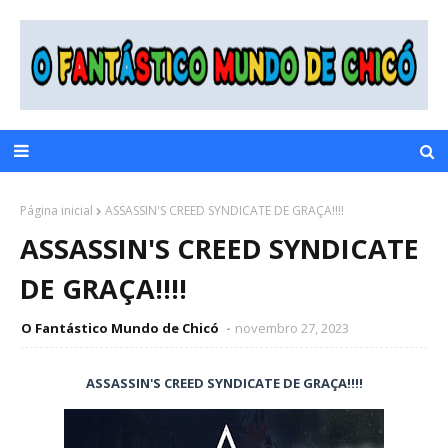
Página inicial
ASSASSIN'S CREED SYNDICATE DE GRAÇA!!!!
ASSASSIN'S CREED SYNDICATE
DE GRAÇA!!!!
O Fantástico Mundo de Chicó
novembro 27, 2023
ASSASSIN'S CREED SYNDICATE DE GRAÇA!!!!