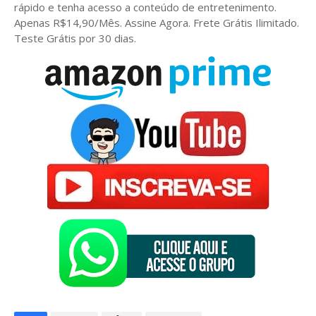
rápido e tenha acesso a conteúdo de entretenimento.
Apenas R$14,90/Mês. Assine Agora. Frete Grátis Ilimitado.
Teste Grátis por 30 dias.