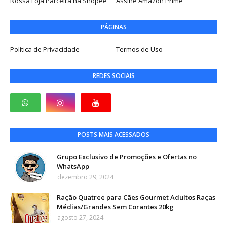
Nossa Loja Parceira na Shopee
Assine Amazon Prime
PÁGINAS
Política de Privacidade
Termos de Uso
REDES SOCIAIS
POSTS MAIS ACESSADOS
Grupo Exclusivo de Promoções e Ofertas no
WhatsApp
dezembro 29, 2024
Ração Quatree para Cães Gourmet Adultos Raças
Médias/Grandes Sem Corantes 20kg
agosto 27, 2024