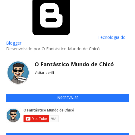
Tecnologia do
Blogger
Desenvolvido por O Fantástico Mundo de Chicó
O Fantástico Mundo de Chicó
Visitar perfil
INSCREVA-SE