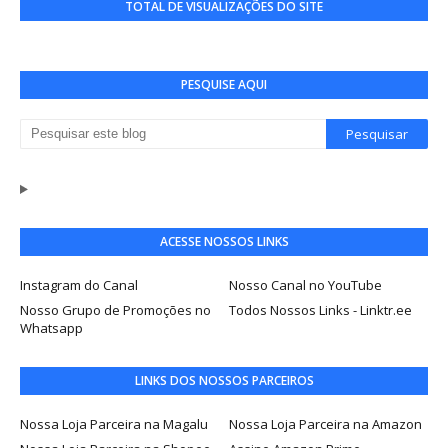
TOTAL DE VISUALIZAÇÕES DO SITE
PESQUISE AQUI
ACESSE NOSSOS LINKS
Instagram do Canal
Nosso Canal no YouTube
Nosso Grupo de Promoções no
Todos Nossos Links - Linktr.ee
Whatsapp
LINKS DOS NOSSOS PARCEIROS
Nossa Loja Parceira na Magalu
Nossa Loja Parceira na Amazon