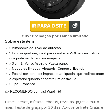
OBS.:
Promoção por tempo limitado
Sobre este item
Autonomia de 1h40 de duração.
Escova giratória, ideal para cantos e MOP em microfibra,
que pode ser lavado na máquina.
3 em 1: Varre, Aspira e Passa pano.
Modos de limpeza: Aleatório, Cantos e Espiral.
Possui sensores de impacto e antiqueda, que redirecionam
o aspirador quando encontra um obstáculo.
Tipo : Robótico
👉
RECOMENDO demais! Wap!!! 😄
Filmes, séries, músicas, ebooks, revistas, jogos e muito
mais. Teste de graça por 30 dias. Aproveite frete Grátis e