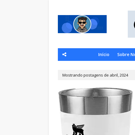
Início
Sobre N
Mostrando postagens de abril, 2024