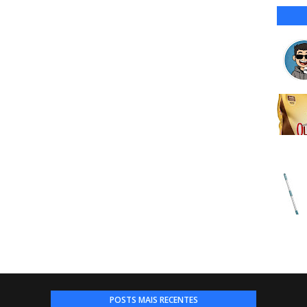
POSTS MAIS RECENTES