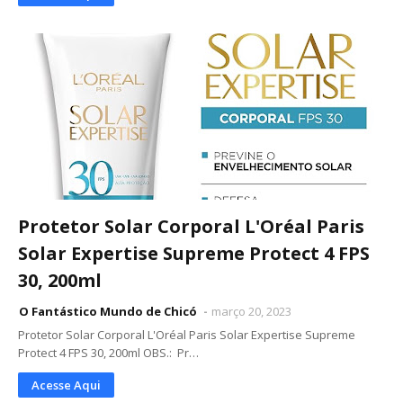
Protetor Solar Corporal L'Oréal Paris
Solar Expertise Supreme Protect 4 FPS
30, 200ml
O Fantástico Mundo de Chicó
março 20, 2023
Protetor Solar Corporal L'Oréal Paris Solar Expertise Supreme
Protect 4 FPS 30, 200ml OBS.: Pr…
Acesse Aqui