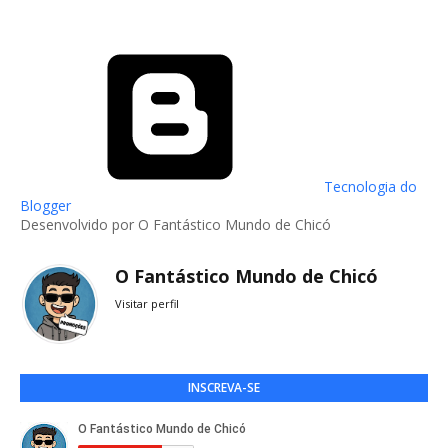
Tecnologia do
Blogger
Desenvolvido por O Fantástico Mundo de Chicó
O Fantástico Mundo de Chicó
Visitar perfil
INSCREVA-SE