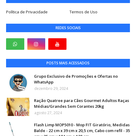
Política de Privacidade
Termos de Uso
REDES SOCIAIS
POSTS MAIS ACESSADOS
Grupo Exclusivo de Promoções e Ofertas no
WhatsApp
dezembro 29, 2024
Ração Quatree para Cães Gourmet Adultos Raças
Médias/Grandes Sem Corantes 20kg
agosto 27, 2024
Flash Limp MOP5010 - Mop FIT Giratório, Medidas
Balde - 22 cm x 39 cm x 20,5 cm, Cabo com refil - 35