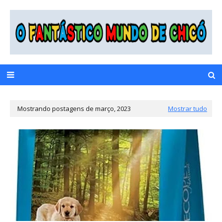
Mostrando postagens de março, 2023
Mostrar tudo