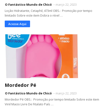
O Fantástico Mundo de Chicó
março 22, 2023
Loção Hidratante, Cetaphil, 473ml OBS.: Promoção por tempo
limitado Sobre este item Dobra o nível …
Acesse Aqui
Mordedor Pé
O Fantástico Mundo de Chicó
março 22, 2023
Mordedor Pé OBS.: Promoção por tempo limitado Sobre este item
Vinil Macio Livre De Fitalato País …