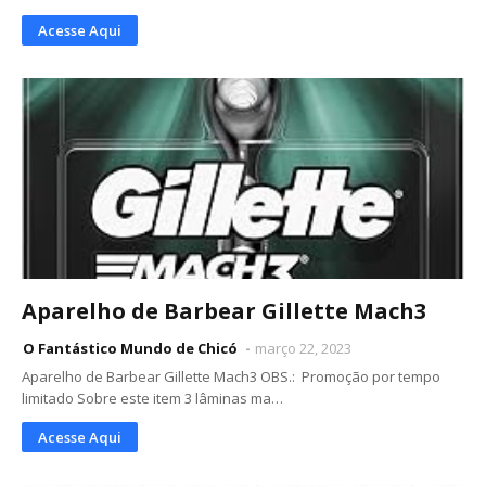
Acesse Aqui
Aparelho de Barbear Gillette Mach3
O Fantástico Mundo de Chicó
março 22, 2023
Aparelho de Barbear Gillette Mach3 OBS.: Promoção por tempo
limitado Sobre este item 3 lâminas ma…
Acesse Aqui