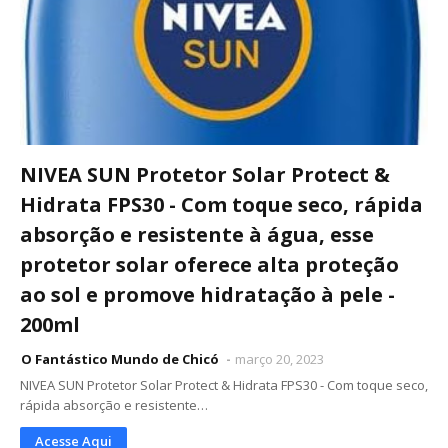
NIVEA SUN Protetor Solar Protect &
Hidrata FPS30 - Com toque seco, rápida
absorção e resistente à água, esse
protetor solar oferece alta proteção
ao sol e promove hidratação à pele -
200ml
O Fantástico Mundo de Chicó
março 20, 2023
NIVEA SUN Protetor Solar Protect & Hidrata FPS30 - Com toque seco,
rápida absorção e resistente…
Acesse Aqui