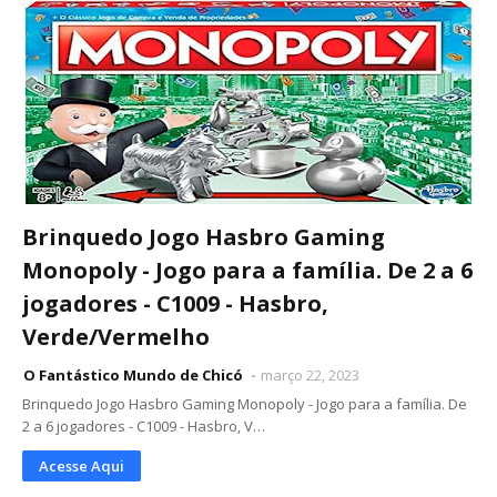
Brinquedo Jogo Hasbro Gaming
Monopoly - Jogo para a família. De 2 a 6
jogadores - C1009 - Hasbro,
Verde/Vermelho
O Fantástico Mundo de Chicó
março 22, 2023
Brinquedo Jogo Hasbro Gaming Monopoly - Jogo para a família. De
2 a 6 jogadores - C1009 - Hasbro, V…
Acesse Aqui