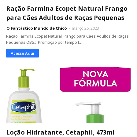
Ração Farmina Ecopet Natural Frango
para Cães Adultos de Raças Pequenas
O Fantástico Mundo de Chicó
março 26, 2023
Ração Farmina Ecopet Natural Frango para Cães Adultos de Raças
Pequenas OBS.: Promoção por tempo l…
Acesse Aqui
Loção Hidratante, Cetaphil, 473ml