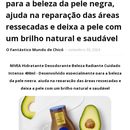
para a beleza da pele negra,
ajuda na reparação das áreas
ressecadas e deixa a pele com
um brilho natural e saudável
O Fantástico Mundo de Chicó
setembro 30, 2024
NIVEA Hidratante Desodorante Beleza Radiante Cuidado
Intenso 400ml - Desenvolvido especialmente para a beleza
da pele negra, ajuda na reparação das áreas ressecadas e
deixa a pele com um brilho natural e saudável