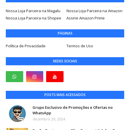
Nossa Loja Parceira na Magalu
Nossa Loja Parceira na Amazon
Nossa Loja Parceira na Shopee
Assine Amazon Prime
PÁGINAS
Política de Privacidade
Termos de Uso
REDES SOCIAIS
POSTS MAIS ACESSADOS
Grupo Exclusivo de Promoções e Ofertas no
WhatsApp
dezembro 29, 2024