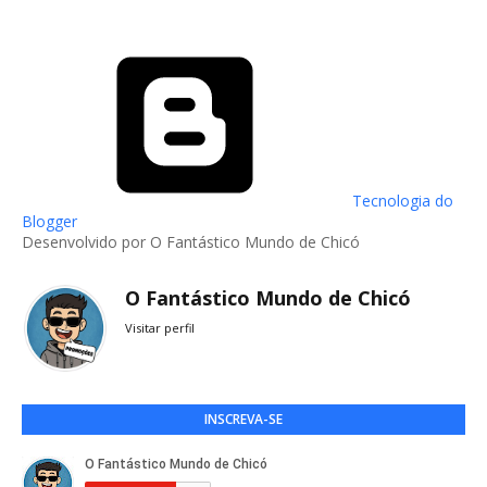
Tecnologia do
Blogger
Desenvolvido por O Fantástico Mundo de Chicó
O Fantástico Mundo de Chicó
Visitar perfil
INSCREVA-SE