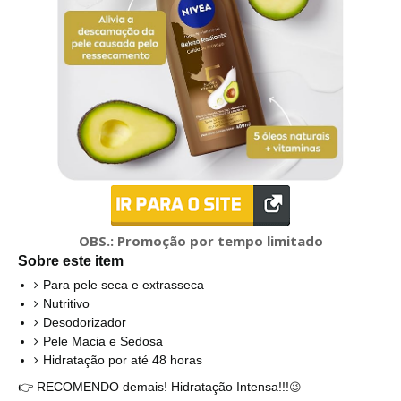
OBS.:
Promoção por tempo limitado
Sobre este item
Para pele seca e extrasseca
Nutritivo
Desodorizador
Pele Macia e Sedosa
Hidratação por até 48 horas
👉
RECOMENDO demais! Hidratação Intensa!!!
😉