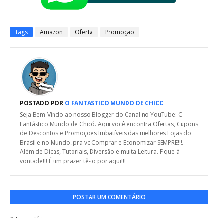
Tags
Amazon
Oferta
Promoção
POSTADO POR
O FANTÁSTICO MUNDO DE CHICÓ
Seja Bem-Vindo ao nosso Blogger do Canal no YouTube: O
Fantástico Mundo de Chicó. Aqui você encontra Ofertas, Cupons
de Descontos e Promoções Imbatíveis das melhores Lojas do
Brasil e no Mundo, pra vc Comprar e Economizar SEMPRE!!!.
Além de Dicas, Tutoriais, Diversão e muita Leitura. Fique à
vontade!!! É um prazer tê-lo por aqui!!!
POSTAR UM COMENTÁRIO