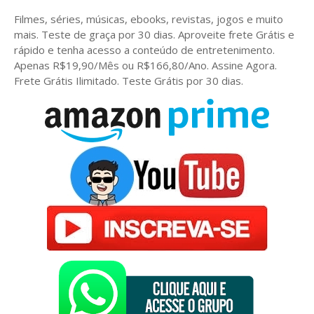
Filmes, séries, músicas, ebooks, revistas, jogos e muito
mais. Teste de graça por 30 dias. Aproveite frete Grátis e
rápido e tenha acesso a conteúdo de entretenimento.
Apenas R$19,90/Mês ou R$166,80/Ano. Assine Agora.
Frete Grátis Ilimitado. Teste Grátis por 30 dias.