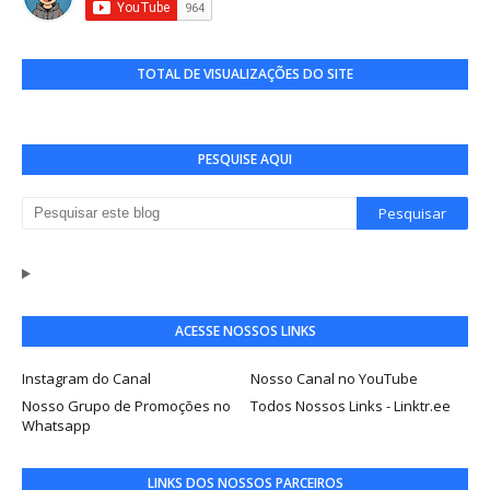
TOTAL DE VISUALIZAÇÕES DO SITE
PESQUISE AQUI
ACESSE NOSSOS LINKS
Instagram do Canal
Nosso Canal no YouTube
Nosso Grupo de Promoções no
Todos Nossos Links - Linktr.ee
Whatsapp
LINKS DOS NOSSOS PARCEIROS