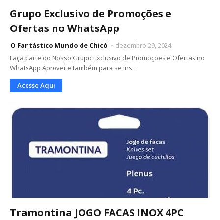
Grupo Exclusivo de Promoções e
Ofertas no WhatsApp
O Fantástico Mundo de Chicó
dezembro 29, 2024
Faça parte do Nosso Grupo Exclusivo de Promoções e Ofertas no
WhatsApp Aproveite também para se ins…
Acesse Aqui
Tramontina JOGO FACAS INOX 4PC