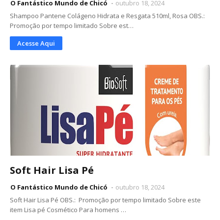
O Fantástico Mundo de Chicó
outubro 18, 2024
Shampoo Pantene Colágeno Hidrata e Resgata 510ml, Rosa OBS.:
Promoção por tempo limitado Sobre est…
Acesse Aqui
Soft Hair Lisa Pé
O Fantástico Mundo de Chicó
outubro 18, 2024
Soft Hair Lisa Pé OBS.: Promoção por tempo limitado Sobre este
item Lisa pé Cosmético Para homens …