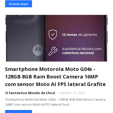
Acesse Aqui
Smartphone Motorola Moto G04s -
128GB 8GB Ram Boost Camera 16MP
com sensor Moto AI FPS lateral Grafite
O Fantástico Mundo de Chicó
outubro 11, 2024
Smartphone Motorola Moto G04s - 128GB 8GB Ram Boost Camera
16MP com sensor Moto AI FPS lateral Graf…