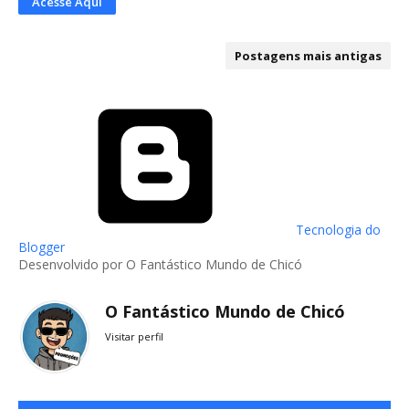
Acesse Aqui
Postagens mais antigas
Tecnologia do
Blogger
Desenvolvido por O Fantástico Mundo de Chicó
O Fantástico Mundo de Chicó
Visitar perfil