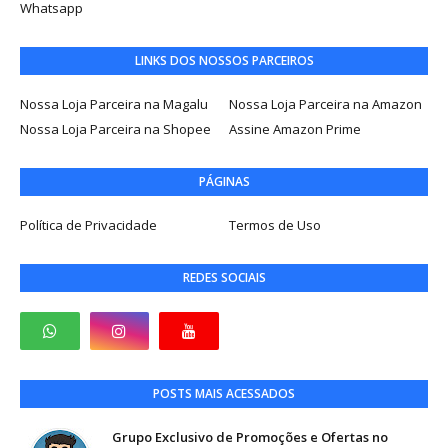
Whatsapp
LINKS DOS NOSSOS PARCEIROS
Nossa Loja Parceira na Magalu
Nossa Loja Parceira na Amazon
Nossa Loja Parceira na Shopee
Assine Amazon Prime
PÁGINAS
Política de Privacidade
Termos de Uso
REDES SOCIAIS
POSTS MAIS ACESSADOS
Grupo Exclusivo de Promoções e Ofertas no