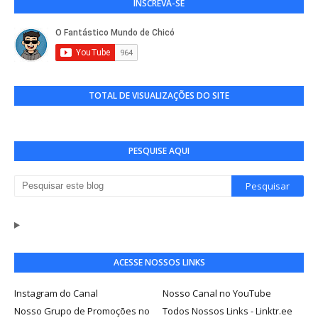
INSCREVA-SE
TOTAL DE VISUALIZAÇÕES DO SITE
PESQUISE AQUI
ACESSE NOSSOS LINKS
Instagram do Canal
Nosso Canal no YouTube
Nosso Grupo de Promoções no
Todos Nossos Links - Linktr.ee