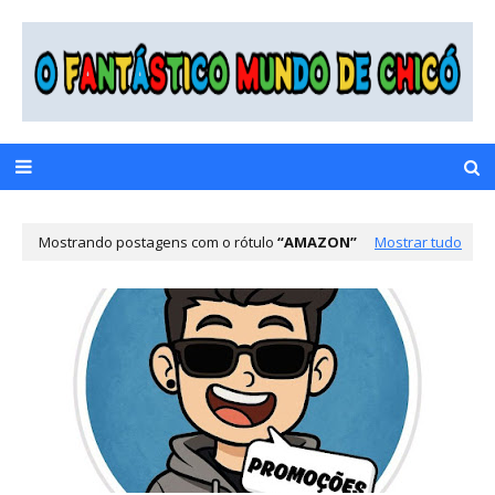
Mostrando postagens com o rótulo
AMAZON
Mostrar tudo