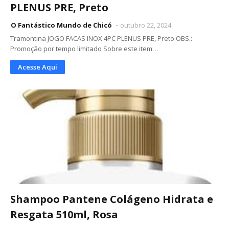
PLENUS PRE, Preto
O Fantástico Mundo de Chicó
outubro 22, 2024
Tramontina JOGO FACAS INOX 4PC PLENUS PRE, Preto OBS.:
Promoção por tempo limitado Sobre este item…
Acesse Aqui
Shampoo Pantene Colágeno Hidrata e
Resgata 510ml, Rosa