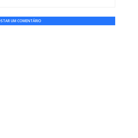
STAR UM COMENTÁRIO