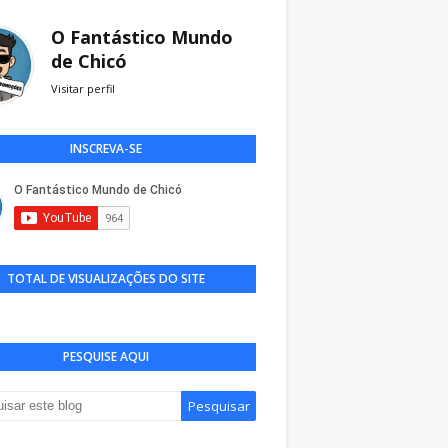
O Fantástico Mundo
de Chicó
Visitar perfil
INSCREVA-SE
TOTAL DE VISUALIZAÇÕES DO SITE
PESQUISE AQUI