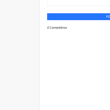
PO
0 Comentários