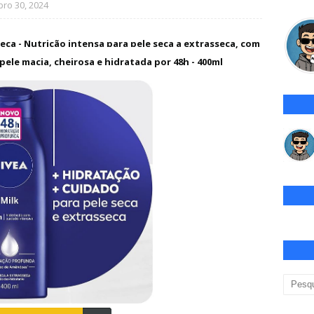
ro 30, 2024
eca - Nutrição intensa para pele seca a extrasseca, com
ele macia, cheirosa e hidratada por 48h - 400ml