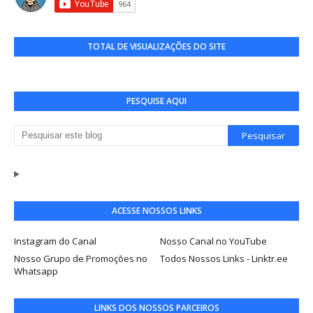
TOTAL DE VISUALIZAÇÕES DO SITE
PESQUISE AQUI
ACESSE NOSSOS LINKS
Instagram do Canal
Nosso Canal no YouTube
Nosso Grupo de Promoções no
Todos Nossos Links - Linktr.ee
Whatsapp
LINKS DOS NOSSOS PARCEIROS