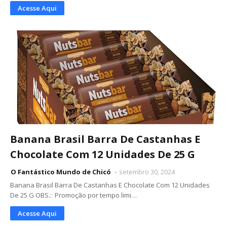
Acesse Aqui
Banana Brasil Barra De Castanhas E
Chocolate Com 12 Unidades De 25 G
O Fantástico Mundo de Chicó
setembro 30, 2024
Banana Brasil Barra De Castanhas E Chocolate Com 12 Unidades
De 25 G OBS.: Promoção por tempo limi…
Acesse Aqui