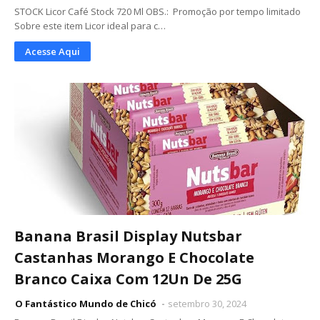
STOCK Licor Café Stock 720 Ml OBS.: Promoção por tempo limitado
Sobre este item Licor ideal para c…
Acesse Aqui
Banana Brasil Display Nutsbar
Castanhas Morango E Chocolate
Branco Caixa Com 12Un De 25G
O Fantástico Mundo de Chicó
setembro 30, 2024