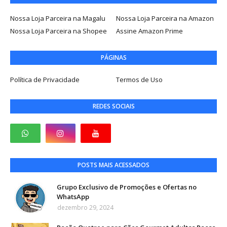
Nossa Loja Parceira na Magalu
Nossa Loja Parceira na Amazon
Nossa Loja Parceira na Shopee
Assine Amazon Prime
PÁGINAS
Política de Privacidade
Termos de Uso
REDES SOCIAIS
POSTS MAIS ACESSADOS
Grupo Exclusivo de Promoções e Ofertas no
WhatsApp
dezembro 29, 2024