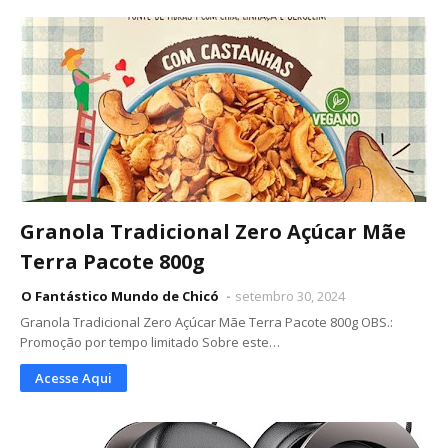
Granola Tradicional Zero Açúcar Mãe
Terra Pacote 800g
O Fantástico Mundo de Chicó
setembro 30, 2024
Granola Tradicional Zero Açúcar Mãe Terra Pacote 800g OBS.:
Promoção por tempo limitado Sobre este…
Acesse Aqui