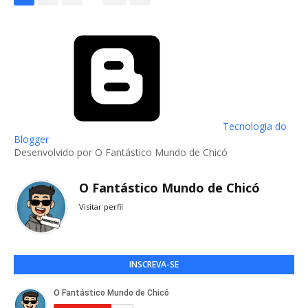
Tecnologia do
Blogger
Desenvolvido por O Fantástico Mundo de Chicó
O Fantástico Mundo de Chicó
Visitar perfil
INSCREVA-SE